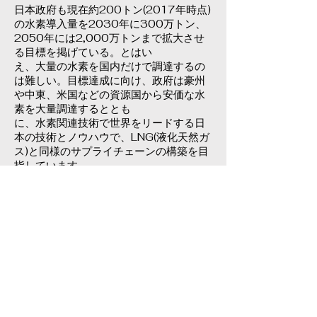
日本政府も現在約200トン(2017年時点)
の水素導入量を2030年に300万トン、
2050年には2,000万トンまで拡大させ
る目標を掲げている。とはい
え、大量の水素を国内だけで調達するの
は難しい。目標達成に向け、政府は豪州
や中東、米国などの資源国から安価な水
素を大量調達するととも
に、水素関連技術で世界をリードする日
本の技術とノウハウで、LNG(液化天然ガ
ス)と同様のサプライチェーンの構築を目
指しています。