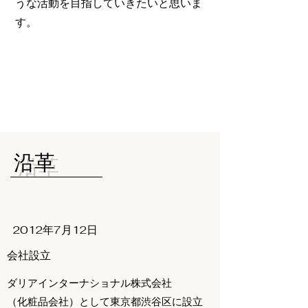
うな活動を目指していきたいと思いま
す。
​沿革
2012年7月12日
会社設立
ダリアインターナショナル株式会社
（化粧品会社）として東京都渋谷区に設立