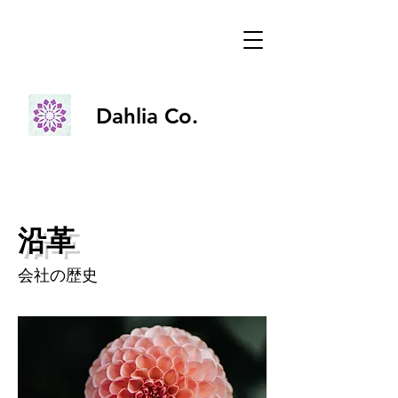
Dahlia Co.
Dahlia Co.
沿革
会社の歴史