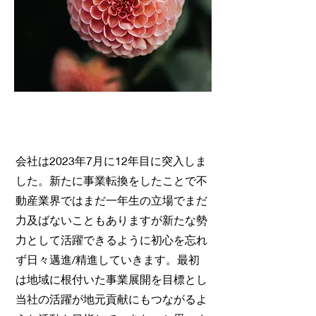
会社は2023年7月に12年目に突入しま
した。新たに事業転換をしたことで不
動産業界ではまだ一年生の立場でまだ
力及ばないこともありますが新たな勢
力として活躍できるように初心を忘れ
ず日々邁進/精進していきます。最初
は地域に根付いた事業展開を目標とし
当社の活躍が地元貢献にもつながるよ